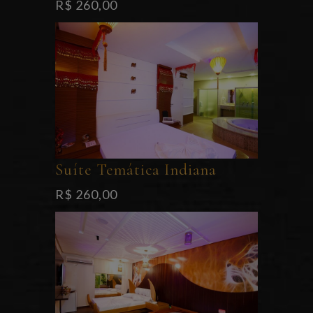
R$ 260,00
Suíte Temática Indiana
R$ 260,00