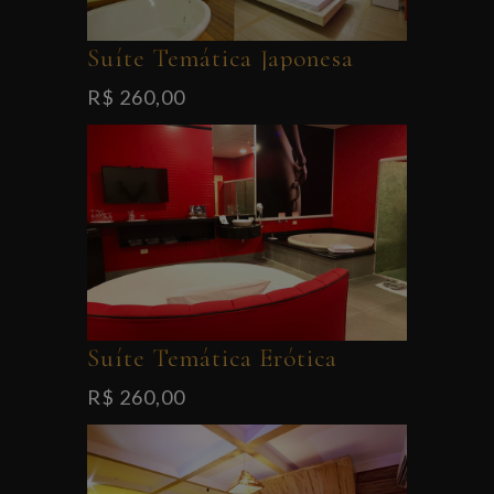
Suíte Temática Japonesa
R$ 260,00
Suíte Temática Erótica
R$ 260,00