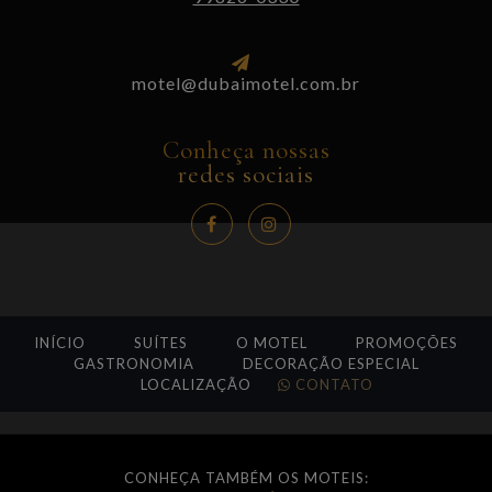
motel@dubaimotel.com.br
Conheça nossas
redes sociais
INÍCIO
SUÍTES
O MOTEL
PROMOÇÕES
GASTRONOMIA
DECORAÇÃO ESPECIAL
LOCALIZAÇÃO
CONTATO
CONHEÇA TAMBÉM OS MOTEIS: