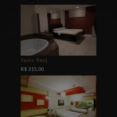
Suíte Burj
R$ 215,00