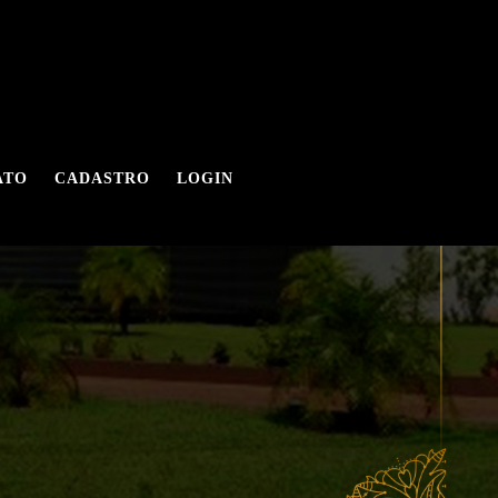
ATO
CADASTRO
LOGIN