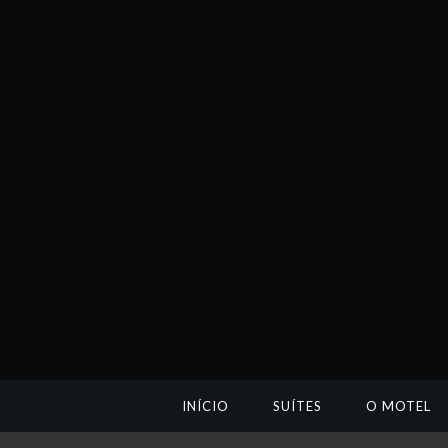
INÍCIO
SUÍTES
O MOTEL