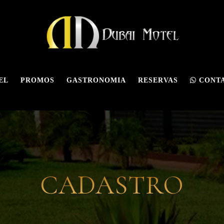
EL
PROMOS
GASTRONOMIA
RESERVAS
CONT
CADASTRO