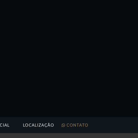
CIAL
LOCALIZAÇÃO
CONTATO