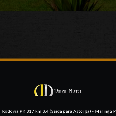
Rodovia PR 317 km 3,4 (Saída para Astorga) - Maringá 