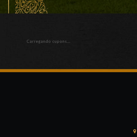
Carregando cupons...